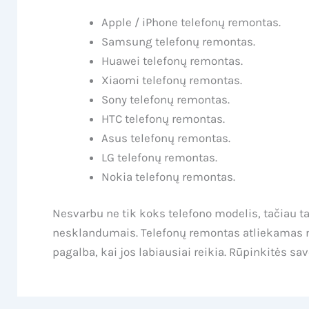
Apple / iPhone telefonų remontas.
Samsung telefonų remontas.
Huawei telefonų remontas.
Xiaomi telefonų remontas.
Sony telefonų remontas.
HTC telefonų remontas.
Asus telefonų remontas.
LG telefonų remontas.
Nokia telefonų remontas.
Nesvarbu ne tik koks telefono modelis, tačiau t
nesklandumais. Telefonų remontas atliekamas nuo
pagalba, kai jos labiausiai reikia. Rūpinkitės sav