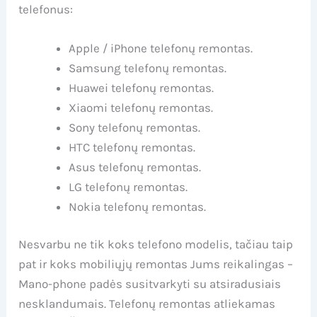
telefonus:
Apple / iPhone telefonų remontas.
Samsung telefonų remontas.
Huawei telefonų remontas.
Xiaomi telefonų remontas.
Sony telefonų remontas.
HTC telefonų remontas.
Asus telefonų remontas.
LG telefonų remontas.
Nokia telefonų remontas.
Nesvarbu ne tik koks telefono modelis, tačiau taip
pat ir koks mobiliųjų remontas Jums reikalingas –
Mano-phone padės susitvarkyti su atsiradusiais
nesklandumais. Telefonų remontas atliekamas