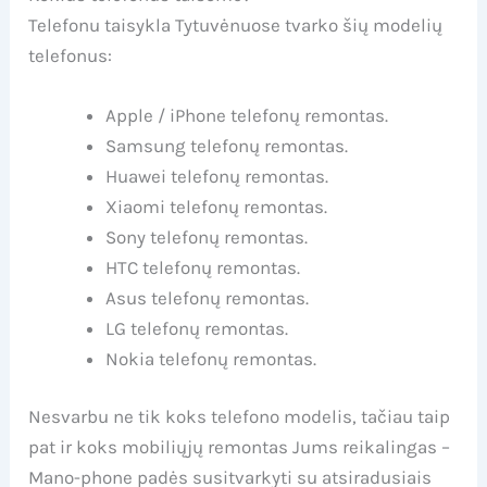
Telefonu taisykla Tytuvėnuose tvarko šių modelių
telefonus:
Apple / iPhone telefonų remontas.
Samsung telefonų remontas.
Huawei telefonų remontas.
Xiaomi telefonų remontas.
Sony telefonų remontas.
HTC telefonų remontas.
Asus telefonų remontas.
LG telefonų remontas.
Nokia telefonų remontas.
Nesvarbu ne tik koks telefono modelis, tačiau taip
pat ir koks mobiliųjų remontas Jums reikalingas –
Mano-phone padės susitvarkyti su atsiradusiais