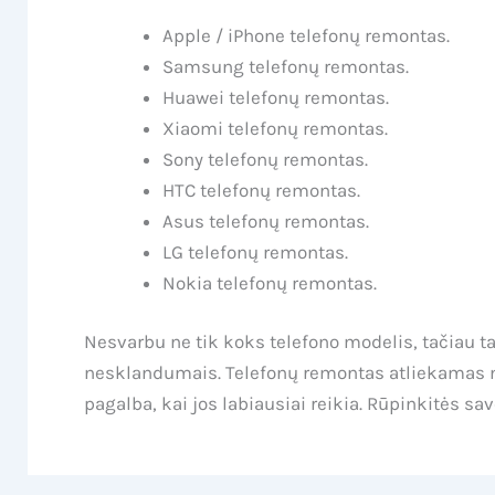
Apple / iPhone telefonų remontas.
Samsung telefonų remontas.
Huawei telefonų remontas.
Xiaomi telefonų remontas.
Sony telefonų remontas.
HTC telefonų remontas.
Asus telefonų remontas.
LG telefonų remontas.
Nokia telefonų remontas.
Nesvarbu ne tik koks telefono modelis, tačiau t
nesklandumais. Telefonų remontas atliekamas nuo
pagalba, kai jos labiausiai reikia. Rūpinkitės sav